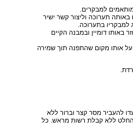
מותאמים למבקרים.
 באותה תערוכה וליצור קשר ישיר
 למבקריו בתערוכה.
ר באותו דומיין ובמבנה הקיים
 על אותו מקום שהתפנה תוך שמירה
רדת.
דו להעביר מסר קצר וברור ללא
בהחלט ללא קבלת רשות מראש. כל