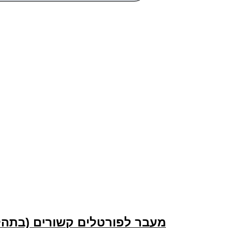
מעבר לפורטלים קשורים (בתהלי