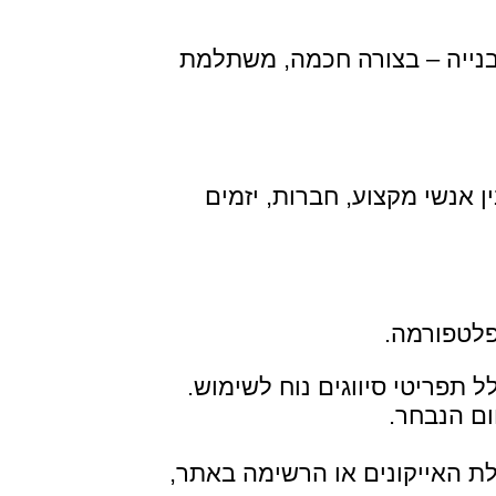
בנייה – בצורה חכמה, משתלמת
 אנשי מקצוע, חברות, יזמים
ום הנבחר.
לת האייקונים או הרשימה באתר,