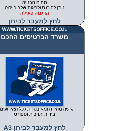
תחום הבנייה
ניתן להיכנס ולראות שלב פיילוט
הדגמה פעילה
לחץ למעבר לביתן
WWW.TICKETSOFFICE.CO.IL
משרד הכרטיסים החכם
גישה מהירה ומאובטחת לכל האירועים 
בידור, תרבות וספורט
לחץ למעבר לביתן A3