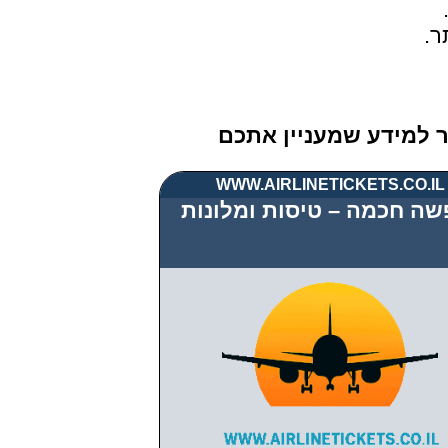
ר.
שר למידע שמעניין אתכם
WWW.AIRLINETICKETS.CO.IL
שה חכמה – טיסות ומלונות