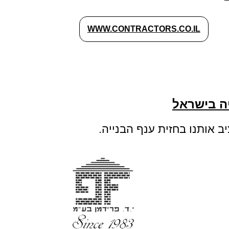
WWW.CONTRACTORS.CO.IL
ב אותנו בחזית ענף הבנייה.