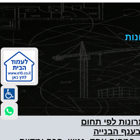
נות
רונות לפי תחום
ענף הבנייה