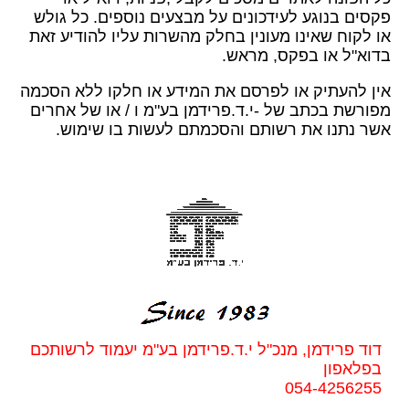
פקסים בנוגע לעידכונים על מבצעים נוספים. כל גולש
או לקוח שאינו מעונין בחלק מהשרות עליו להודיע זאת
בדוא"ל או בפקס, מראש.
אין להעתיק או לפרסם את המידע או חלקו ללא הסכמה
מפורשת בכתב של -י.ד.פרידמן בע"מ ו / או של אחרים
אשר נתנו את רשותם והסכמתם לעשות בו שימוש.
דוד פרידמן, מנכ"ל י.ד.פרידמן בע"מ יעמוד לרשותכם
בפלאפון
054-4256255